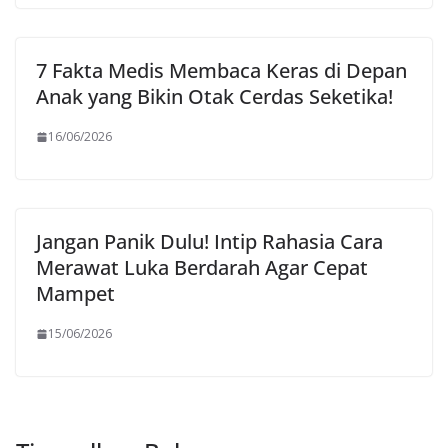
7 Fakta Medis Membaca Keras di Depan
Anak yang Bikin Otak Cerdas Seketika!
16/06/2026
Jangan Panik Dulu! Intip Rahasia Cara
Merawat Luka Berdarah Agar Cepat
Mampet
15/06/2026