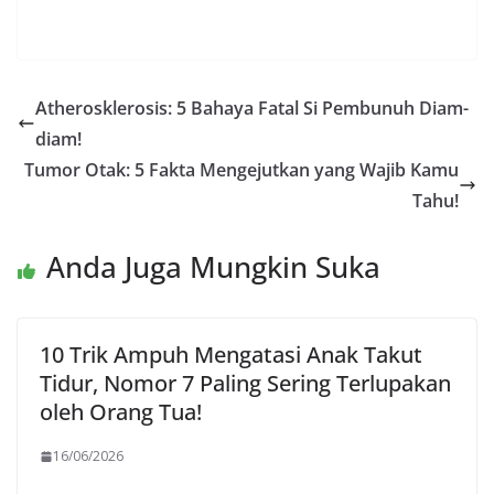
Atherosklerosis: 5 Bahaya Fatal Si Pembunuh Diam-
diam!
Tumor Otak: 5 Fakta Mengejutkan yang Wajib Kamu
Tahu!
Anda Juga Mungkin Suka
10 Trik Ampuh Mengatasi Anak Takut
Tidur, Nomor 7 Paling Sering Terlupakan
oleh Orang Tua!
16/06/2026