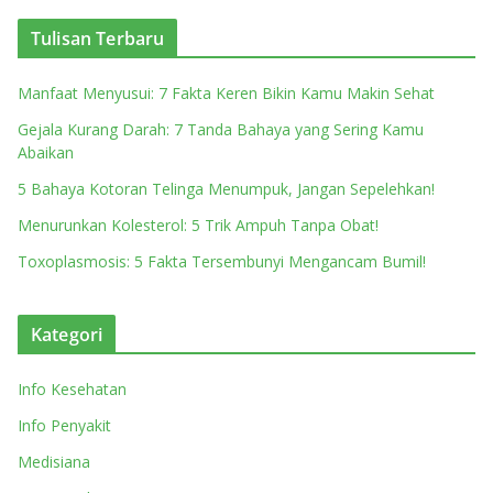
Tulisan Terbaru
Manfaat Menyusui: 7 Fakta Keren Bikin Kamu Makin Sehat
Gejala Kurang Darah: 7 Tanda Bahaya yang Sering Kamu
Abaikan
5 Bahaya Kotoran Telinga Menumpuk, Jangan Sepelehkan!
Menurunkan Kolesterol: 5 Trik Ampuh Tanpa Obat!
Toxoplasmosis: 5 Fakta Tersembunyi Mengancam Bumil!
Kategori
Info Kesehatan
Info Penyakit
Medisiana