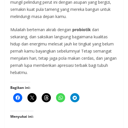
mungil pelindung perut ini dengan asupan yang bergizi,
semakin kuat pula tameng yang mereka bangun untuk
melindungi masa depan kamu.
Mulailah berteman akrab dengan
probiotik
dari
sekarang, dan saksikan langsung bagaimana kualitas
hidup dan energimu melesat jauh ke tingkat yang belum
pernah kamu bayangkan sebelumnya! Tetap semangat
menjalani hari, tetap jaga pola makan cerdas, dan jangan
pernah lupa memberikan apresiasi terbaik bagi tubuh
hebatmu.
Bagikan ini:
Menyukai ini: