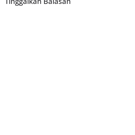
Tinggalkan Balasan