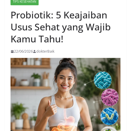
TIPS KESEHATAN
Probiotik: 5 Keajaiban
Usus Sehat yang Wajib
Kamu Tahu!
22/06/2026
dokterBaik