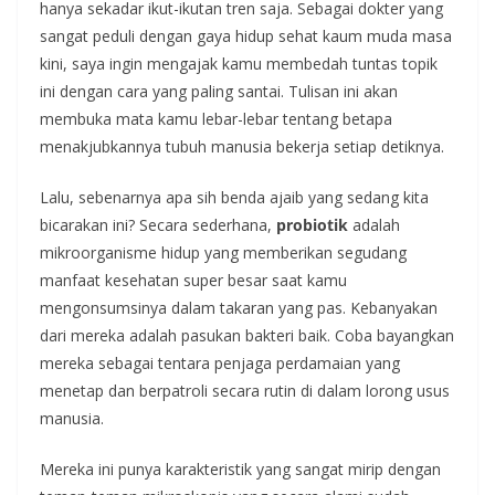
hanya sekadar ikut-ikutan tren saja. Sebagai dokter yang
sangat peduli dengan gaya hidup sehat kaum muda masa
kini, saya ingin mengajak kamu membedah tuntas topik
ini dengan cara yang paling santai. Tulisan ini akan
membuka mata kamu lebar-lebar tentang betapa
menakjubkannya tubuh manusia bekerja setiap detiknya.
Lalu, sebenarnya apa sih benda ajaib yang sedang kita
bicarakan ini? Secara sederhana,
probiotik
adalah
mikroorganisme hidup yang memberikan segudang
manfaat kesehatan super besar saat kamu
mengonsumsinya dalam takaran yang pas. Kebanyakan
dari mereka adalah pasukan bakteri baik. Coba bayangkan
mereka sebagai tentara penjaga perdamaian yang
menetap dan berpatroli secara rutin di dalam lorong usus
manusia.
Mereka ini punya karakteristik yang sangat mirip dengan