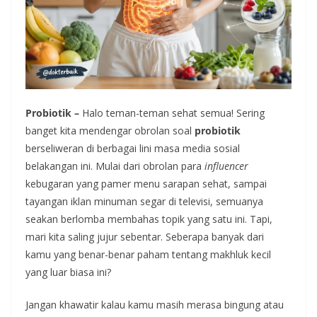
Probiotik –
Halo teman-teman sehat semua! Sering
banget kita mendengar obrolan soal
probiotik
berseliweran di berbagai lini masa media sosial
belakangan ini. Mulai dari obrolan para
influencer
kebugaran yang pamer menu sarapan sehat, sampai
tayangan iklan minuman segar di televisi, semuanya
seakan berlomba membahas topik yang satu ini. Tapi,
mari kita saling jujur sebentar. Seberapa banyak dari
kamu yang benar-benar paham tentang makhluk kecil
yang luar biasa ini?
Jangan khawatir kalau kamu masih merasa bingung atau