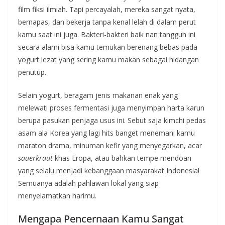
film fiksi ilmiah. Tapi percayalah, mereka sangat nyata,
bernapas, dan bekerja tanpa kenal lelah di dalam perut
kamu saat ini juga. Bakteri-bakteri baik nan tangguh ini
secara alami bisa kamu temukan berenang bebas pada
yogurt lezat yang sering kamu makan sebagai hidangan
penutup.
Selain yogurt, beragam jenis makanan enak yang
melewati proses fermentasi juga menyimpan harta karun
berupa pasukan penjaga usus ini. Sebut saja kimchi pedas
asam ala Korea yang lagi hits banget menemani kamu
maraton drama, minuman kefir yang menyegarkan, acar
sauerkraut
khas Eropa, atau bahkan tempe mendoan
yang selalu menjadi kebanggaan masyarakat Indonesia!
Semuanya adalah pahlawan lokal yang siap
menyelamatkan harimu.
Mengapa Pencernaan Kamu Sangat