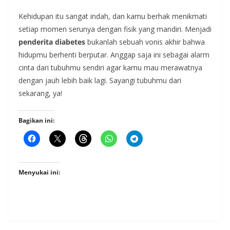
Kehidupan itu sangat indah, dan kamu berhak menikmati
setiap momen serunya dengan fisik yang mandiri. Menjadi
penderita diabetes
bukanlah sebuah vonis akhir bahwa
hidupmu berhenti berputar. Anggap saja ini sebagai alarm
cinta dari tubuhmu sendiri agar kamu mau merawatnya
dengan jauh lebih baik lagi. Sayangi tubuhmu dari
sekarang, ya!
Bagikan ini:
Menyukai ini: