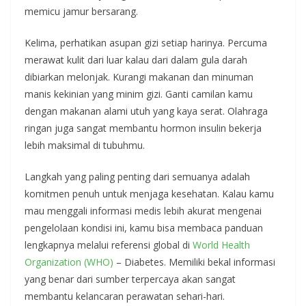
memicu jamur bersarang.
Kelima, perhatikan asupan gizi setiap harinya. Percuma
merawat kulit dari luar kalau dari dalam gula darah
dibiarkan melonjak. Kurangi makanan dan minuman
manis kekinian yang minim gizi. Ganti camilan kamu
dengan makanan alami utuh yang kaya serat. Olahraga
ringan juga sangat membantu hormon insulin bekerja
lebih maksimal di tubuhmu.
Langkah yang paling penting dari semuanya adalah
komitmen penuh untuk menjaga kesehatan. Kalau kamu
mau menggali informasi medis lebih akurat mengenai
pengelolaan kondisi ini, kamu bisa membaca panduan
lengkapnya melalui referensi global di
World Health
Organization (WHO)
– Diabetes. Memiliki bekal informasi
yang benar dari sumber terpercaya akan sangat
membantu kelancaran perawatan sehari-hari.