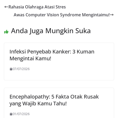
Rahasia Olahraga Atasi Stres
Awas Computer Vision Syndrome Mengintaimu!
Anda Juga Mungkin Suka
Infeksi Penyebab Kanker: 3 Kuman
Mengintai Kamu!
07/07/2026
Encephalopathy: 5 Fakta Otak Rusak
yang Wajib Kamu Tahu!
01/07/2026