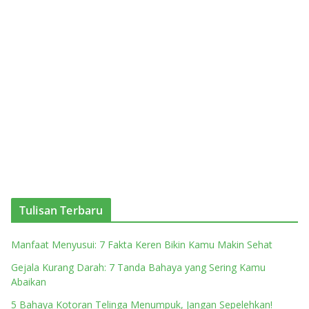
Tulisan Terbaru
Manfaat Menyusui: 7 Fakta Keren Bikin Kamu Makin Sehat
Gejala Kurang Darah: 7 Tanda Bahaya yang Sering Kamu
Abaikan
5 Bahaya Kotoran Telinga Menumpuk, Jangan Sepelehkan!