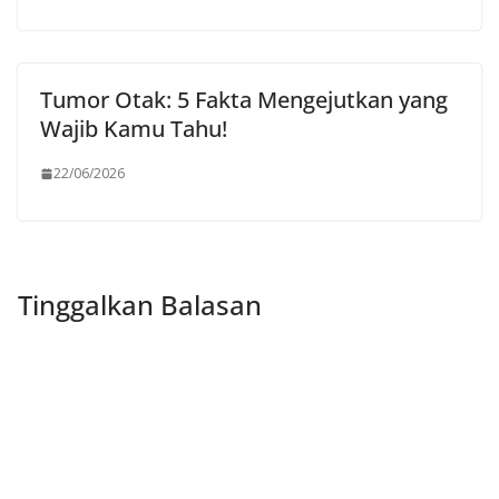
Tumor Otak: 5 Fakta Mengejutkan yang
Wajib Kamu Tahu!
22/06/2026
Tinggalkan Balasan