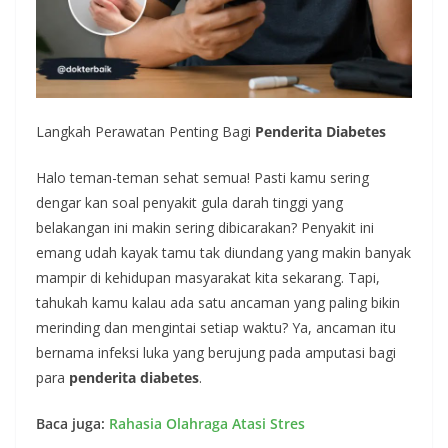
Langkah Perawatan Penting Bagi
Penderita Diabetes
Halo teman-teman sehat semua! Pasti kamu sering
dengar kan soal penyakit gula darah tinggi yang
belakangan ini makin sering dibicarakan? Penyakit ini
emang udah kayak tamu tak diundang yang makin banyak
mampir di kehidupan masyarakat kita sekarang. Tapi,
tahukah kamu kalau ada satu ancaman yang paling bikin
merinding dan mengintai setiap waktu? Ya, ancaman itu
bernama infeksi luka yang berujung pada amputasi bagi
para
penderita diabetes
.
Baca juga:
Rahasia Olahraga Atasi Stres